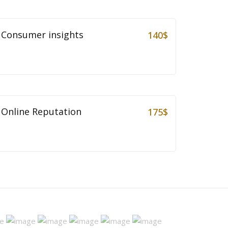
Consumer insights
140
$
Online Reputation
175
$