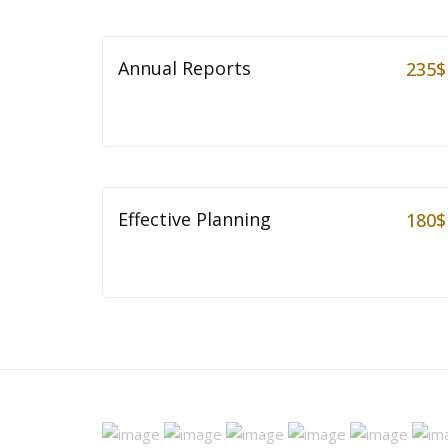
Annual Reports
235
$
Effective Planning
180
$