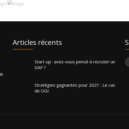
Articles récents
S
Start-up : avez-vous pensé à recruter un
DAF ?
le
Stratégies gagnantes pour 2021 : Le cas
de OGI