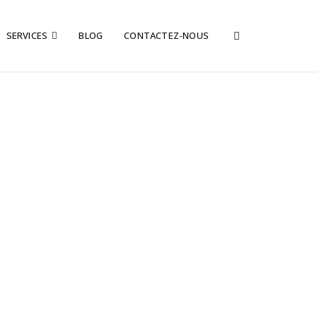
SERVICES
BLOG
CONTACTEZ-NOUS