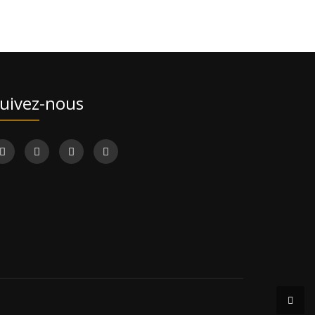
uivez-nous