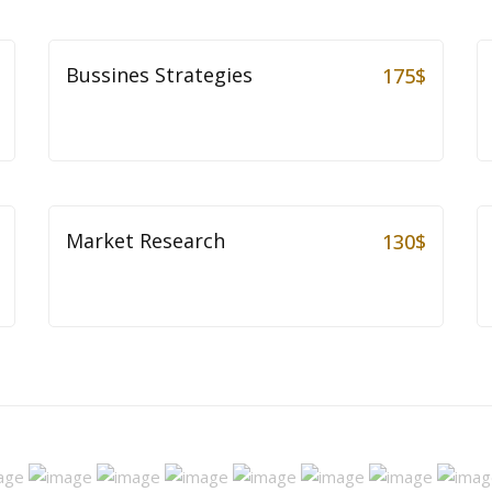
Bussines Strategies
175
$
Market Research
130
$