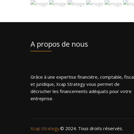
A propos de nous
Grâce à une expertise financière, comptable, fisca
et juridique, Xcap Strategy vous permet de
décrocher les financements adéquats pour votre
entreprise.
Xcap Strategy
© 2024. Tous droits réservés.