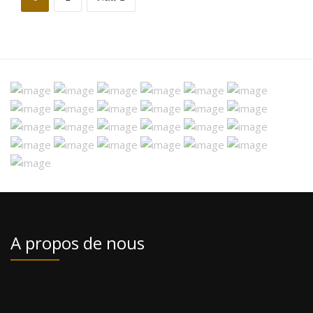
A propos de nous