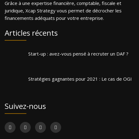
Grâce à une expertise financière, comptable, fiscale et
juridique, Xcap Strategy vous permet de décrocher les
financements adéquats pour votre entreprise.
Articles récents
Start-up : avez-vous pensé à recruter un DAF ?
Stratégies gagnantes pour 2021 : Le cas de OGI
Suivez-nous